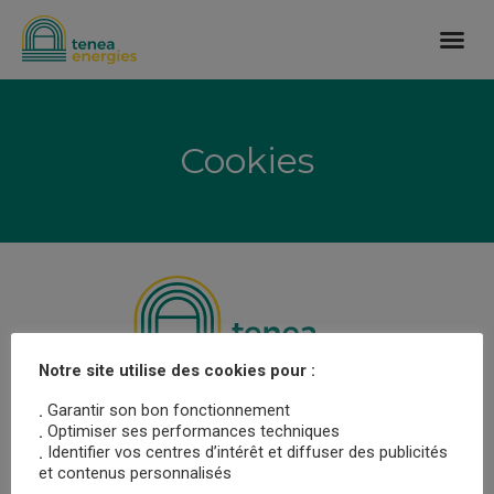
Cookies
Notre site utilise des cookies pour :
Garantir son bon fonctionnement
.
QUI SOMMES-NOUS ?
Optimiser ses performances techniques
.
Identifier vos centres d’intérêt et diffuser des publicités
.
NOTRE MISSION
et contenus personnalisés