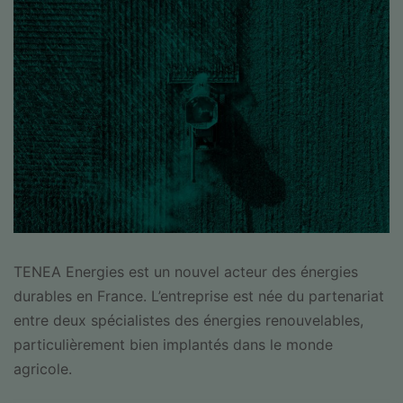
TENEA Energies est un nouvel acteur des énergies
durables en France. L’entreprise est née du partenariat
entre deux spécialistes des énergies renouvelables,
particulièrement bien implantés dans le monde
agricole.