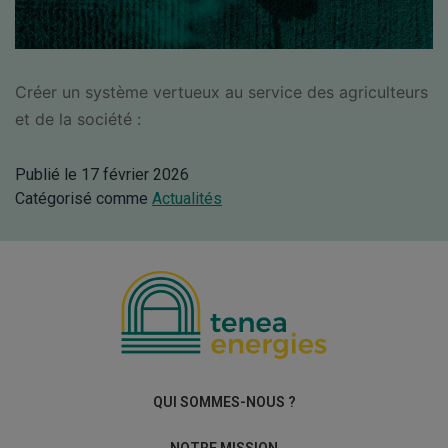
Créer un système vertueux au service des agriculteurs
et de la société :
Publié le
17 février 2026
Catégorisé comme
Actualités
QUI SOMMES-NOUS ?